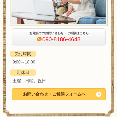
お電話でのお問い合わせ・ご相談はこちら
090-8186-4648
受付時間
9:00～18:00
定休日
土曜、日曜、祝日
お問い合わせ・ご相談フォームへ