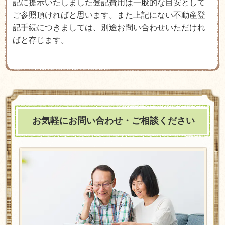
記に提示いたしました登記費用は一般的な目安として
ご参照頂ければと思います。また上記にない不動産登
記手続につきましては、別途お問い合わせいただけれ
ばと存じます。
お気軽にお問い合わせ・ご相談ください