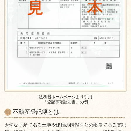
法務省ホームページより引用
「登記事項証明書」の例
不動産登記簿とは
大切な財産である土地や建物の情報を公の帳簿である登記