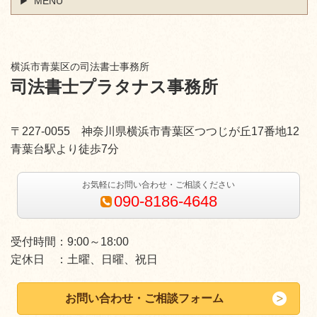
MENU
横浜市青葉区の司法書士事務所
司法書士プラタナス事務所
〒227-0055 神奈川県横浜市青葉区つつじが丘17番地12
青葉台駅より徒歩7分
お気軽にお問い合わせ・ご相談ください
090-8186-4648
受付時間：9:00～18:00
定休日 ：土曜、日曜、祝日
お問い合わせ・ご相談フォーム