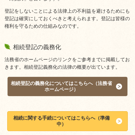
登記をしないことによる法律上の不利益を避けるためにも
登記は確実にしておくべきと考えられます。登記は皆様の
権利を守るための仕組みなのです。
相続登記の義務化
法務省のホームページのリンクをご参考までに掲載してお
きます。相続登記義務化の法律の概要が出ています。
相続登記の義務化についてはこちらへ（法務省
ホームページ）
相続に関する手続についてはこちらへ（準備
中）