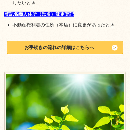
したいとき
登記名義人住所（氏名）変更登記
不動産権利者の住所（本店）に変更があったとき
お手続きの流れの詳細はこちらへ