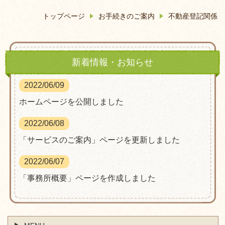
トップページ
お手続きのご案内
不動産登記関係
新着情報・お知らせ
2022/06/09
ホームページを公開しました
2022/06/08
「サービスのご案内」ページを更新しました
2022/06/07
「事務所概要」ページを作成しました