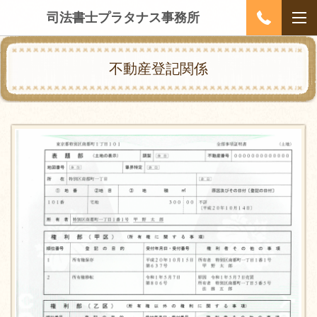
司法書士プラタナス事務所
不動産登記関係