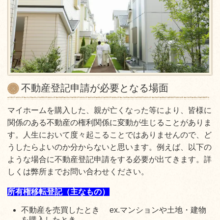
不動産登記申請が必要となる場面
マイホームを購入した、親が亡くなった等により、皆様に
関係のある不動産の権利関係に変動が生じることがありま
す。人生において度々起こることではありませんので、ど
うしたらよいのか分からないと思います。例えば、以下の
ような場合に不動産登記申請をする必要が出てきます。詳
しくは弊所までお問い合わせください。
所有権移転登記（主なもの）
不動産を売買したとき ex.マンションや土地・建物
を購入したとき